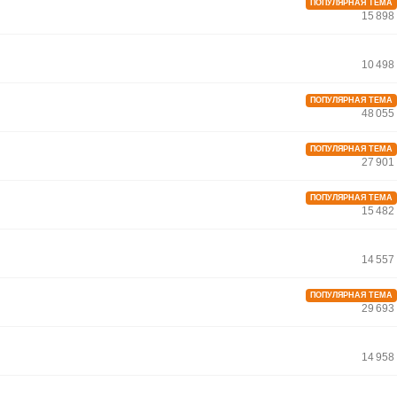
ПОПУЛЯРНАЯ ТЕМА
15 898
10 498
ПОПУЛЯРНАЯ ТЕМА
48 055
ПОПУЛЯРНАЯ ТЕМА
27 901
ПОПУЛЯРНАЯ ТЕМА
15 482
14 557
ПОПУЛЯРНАЯ ТЕМА
29 693
14 958