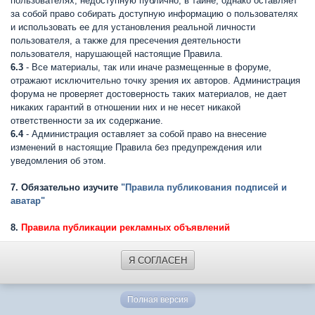
пользователях, недоступную публично, в тайне, однако оставляет
за собой право собирать доступную информацию о пользователях
и использовать ее для установления реальной личности
пользователя, а также для пресечения деятельности
пользователя, нарушающей настоящие Правила.
6.3
- Все материалы, так или иначе размещенные в форуме,
отражают исключительно точку зрения их авторов. Администрация
форума не проверяет достоверность таких материалов, не дает
никаких гарантий в отношении них и не несет никакой
ответственности за их содержание.
6.4
- Администрация оставляет за собой право на внесение
изменений в настоящие Правила без предупреждения или
уведомления об этом.
7. Обязательно изучите
"Правила публикования подписей и
аватар"
8.
Правила публикации рекламных объявлений
Я СОГЛАСЕН
Полная версия