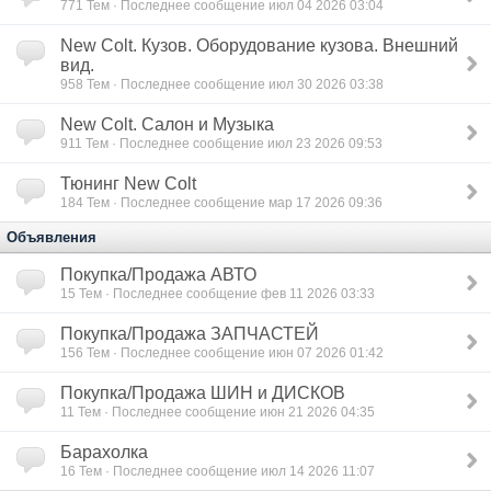
771
Тем · Последнее сообщение июл 04 2026 03:04
New Colt. Кузов. Оборудование кузова. Внешний
вид.
958
Тем · Последнее сообщение июл 30 2026 03:38
New Colt. Салон и Музыка
911
Тем · Последнее сообщение июл 23 2026 09:53
Тюнинг New Colt
184
Тем · Последнее сообщение мар 17 2026 09:36
Объявления
Покупка/Продажа АВТО
15
Тем · Последнее сообщение фев 11 2026 03:33
Покупка/Продажа ЗАПЧАСТЕЙ
156
Тем · Последнее сообщение июн 07 2026 01:42
Покупка/Продажа ШИН и ДИСКОВ
11
Тем · Последнее сообщение июн 21 2026 04:35
Барахолка
16
Тем · Последнее сообщение июл 14 2026 11:07