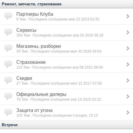
Ремонт, запчасти, страхование
Партнеры Клуба
9
Тем · Последнее сообщение мая 22 2023 03:35
Сервисы
350
Тем · Последнее сообщение апр 26 2026 06:18
Магазины, разборки
59
Тем · Последнее сообщение мая 30 2026 09:54
Страхование
110
Тем · Последнее сообщение апр 08 2021 08:08
Скидки
27
Тем · Последнее сообщение июл 15 2017 07:09
Официальные дилеры
79
Тем · Последнее сообщение апр 19 2025 02:32
Защита от угона
105
Тем · Последнее сообщение Сегодня, 15:15
Встречи