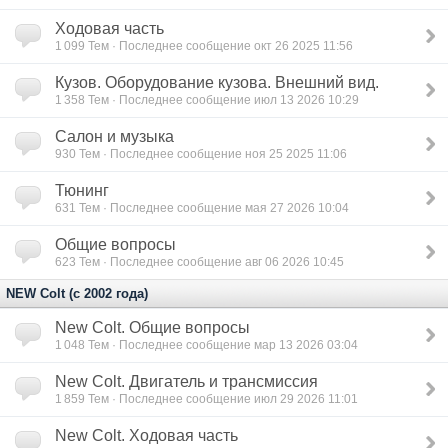
Ходовая часть
1 099
Тем · Последнее сообщение окт 26 2025 11:56
Кузов. Оборудование кузова. Внешний вид.
1 358
Тем · Последнее сообщение июл 13 2026 10:29
Салон и музыка
930
Тем · Последнее сообщение ноя 25 2025 11:06
Тюнинг
631
Тем · Последнее сообщение мая 27 2026 10:04
Общие вопросы
623
Тем · Последнее сообщение авг 06 2026 10:45
NEW Colt (с 2002 года)
New Colt. Общие вопросы
1 048
Тем · Последнее сообщение мар 13 2026 03:04
New Colt. Двигатель и трансмиссия
1 859
Тем · Последнее сообщение июл 29 2026 11:01
New Colt. Ходовая часть