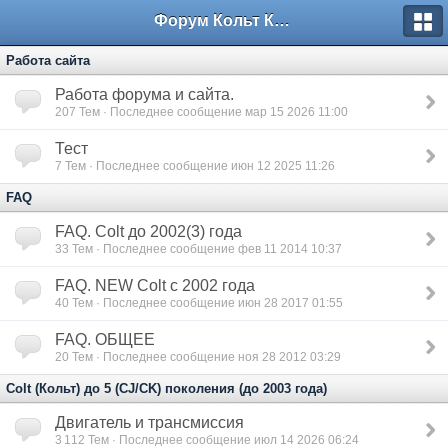
Форум Кольт Клуб
Работа сайта
Работа форума и сайта.
207
Тем · Последнее сообщение мар 15 2026 11:00
Тест
7
Тем · Последнее сообщение июн 12 2025 11:26
FAQ
FAQ. Colt до 2002(3) года
33
Тем · Последнее сообщение фев 11 2014 10:37
FAQ. NEW Colt с 2002 года
40
Тем · Последнее сообщение июн 28 2017 01:55
FAQ. ОБЩЕЕ
20
Тем · Последнее сообщение ноя 28 2012 03:29
Colt (Кольт) до 5 (СJ/CK) поколения (до 2003 года)
Двигатель и трансмиссия
3 112
Тем · Последнее сообщение июл 14 2026 06:24