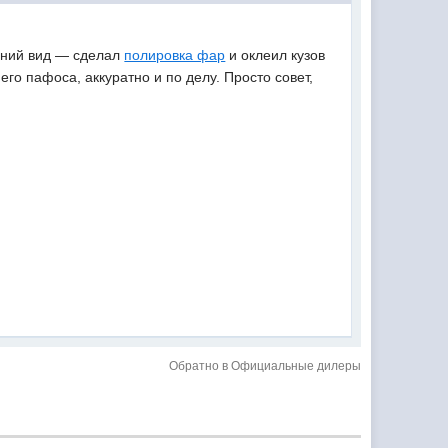
ешний вид — сделал
полировка фар
и оклеил кузов
го пафоса, аккуратно и по делу. Просто совет,
Обратно в Официальные дилеры