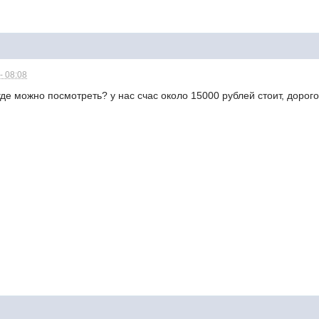
- 08:08
де можно посмотреть? у нас счас около 15000 рублей стоит, дорого