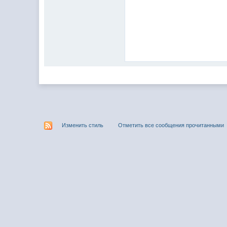
Изменить стиль
Отметить все сообщения прочитанными