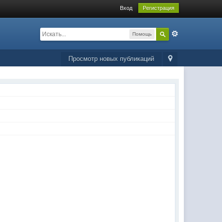
Вход
Регистрация
Помощь
Просмотр новых публикаций