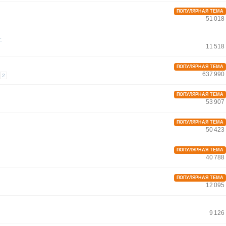
ПОПУЛЯРНАЯ ТЕМА
51 018
.
11 518
ПОПУЛЯРНАЯ ТЕМА
637 990
2
ПОПУЛЯРНАЯ ТЕМА
53 907
ПОПУЛЯРНАЯ ТЕМА
50 423
ПОПУЛЯРНАЯ ТЕМА
40 788
ПОПУЛЯРНАЯ ТЕМА
12 095
9 126